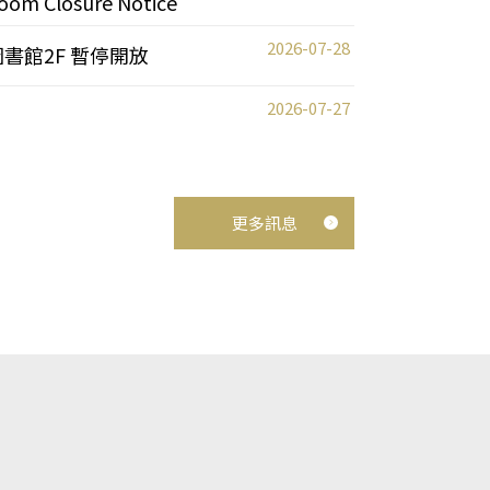
oom Closure Notice
2026-07-28
圖書館2F 暫停開放
2026-07-27
更多訊息