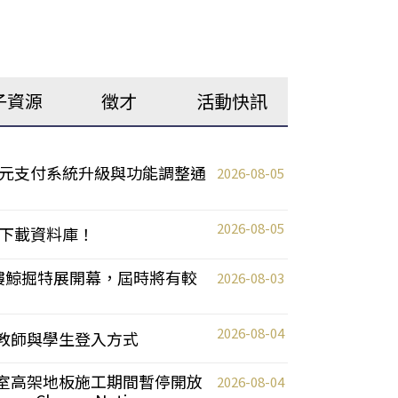
子資源
徵才
活動快訊
元支付系統升級與功能調整通
2026-08-05
2026-08-05
下載資料庫！
0 2樓鯨掘特展開幕，屆時將有較
2026-08-03
2026-08-04
統更新教師與學生登入方式
自習室高架地板施工期間暫停開放
2026-08-04