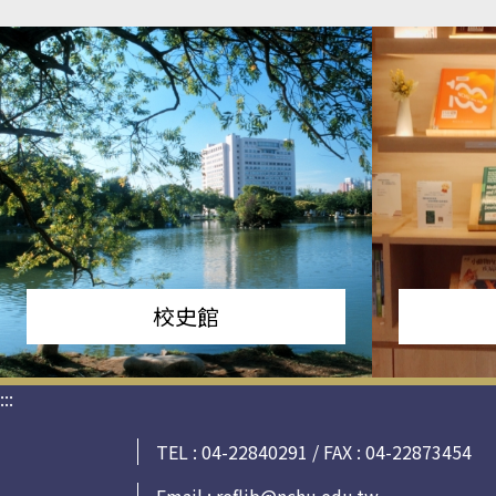
校史館
:::
TEL : 04-22840291 / FAX : 04-22873454