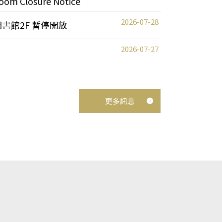
oom Closure Notice
2026-07-28
圖書館2F 暫停開放
2026-07-27
更多訊息