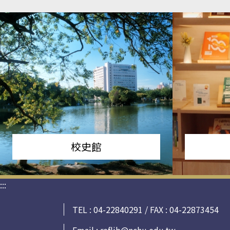
校史館
:::
TEL : 04-22840291 / FAX : 04-22873454