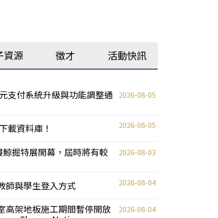
子資源
徵才
活動快訊
元支付系統升級與功能調整通
2026-08-05
2026-08-05
下載資料庫！
0 2樓鯨掘特展開幕，屆時將有較
2026-08-03
2026-08-04
統更新教師與學生登入方式
自習室高架地板施工期間暫停開放
2026-08-04