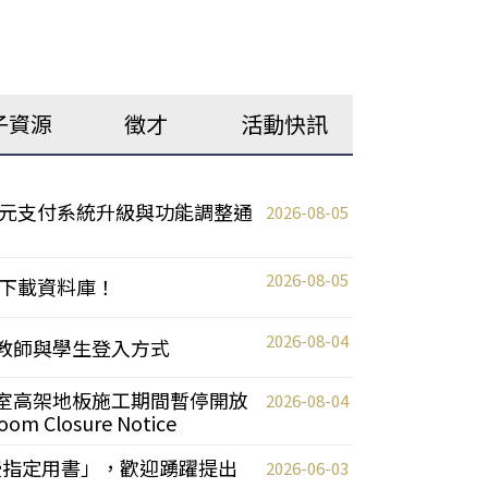
子資源
徵才
活動快訊
元支付系統升級與功能調整通
2026-08-05
2026-08-05
下載資料庫！
2026-08-04
統更新教師與學生登入方式
自習室高架地板施工期間暫停開放
2026-08-04
oom Closure Notice
教授指定用書」，歡迎踴躍提出
2026-06-03