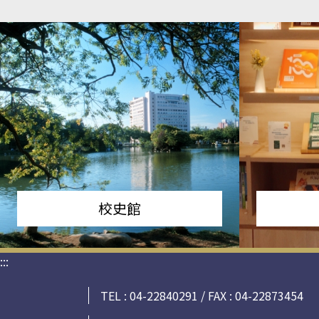
校史館
:::
TEL : 04-22840291 / FAX : 04-22873454