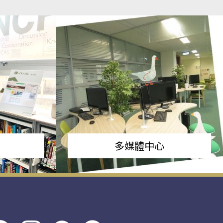
多媒體中心