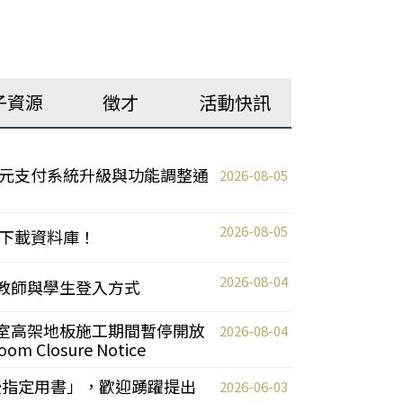
子資源
徵才
活動快訊
元支付系統升級與功能調整通
2026-08-05
2026-08-05
下載資料庫！
2026-08-04
統更新教師與學生登入方式
自習室高架地板施工期間暫停開放
2026-08-04
oom Closure Notice
教授指定用書」，歡迎踴躍提出
2026-06-03