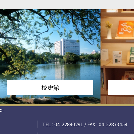
校史館
:::
TEL : 04-22840291 / FAX : 04-22873454