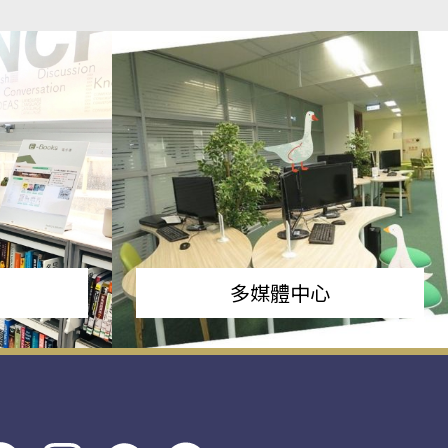
多媒體中心