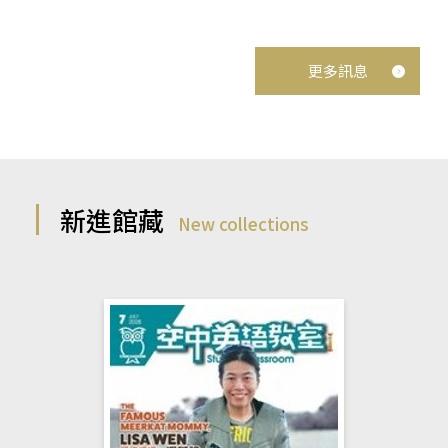
更多訊息
新進館藏
New collections