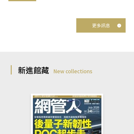
更多訊息
新進館藏
New collections