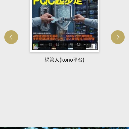
網管人(kono平台)