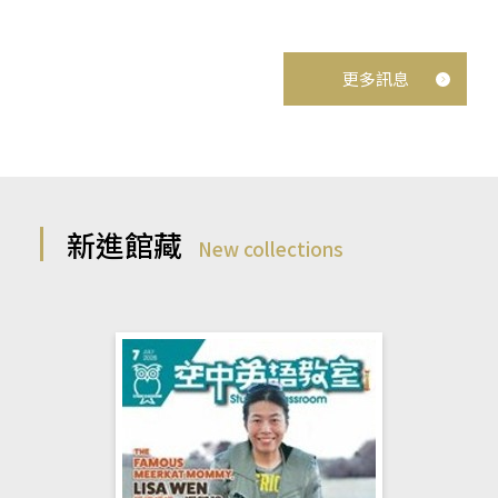
更多訊息
新進館藏
New collections