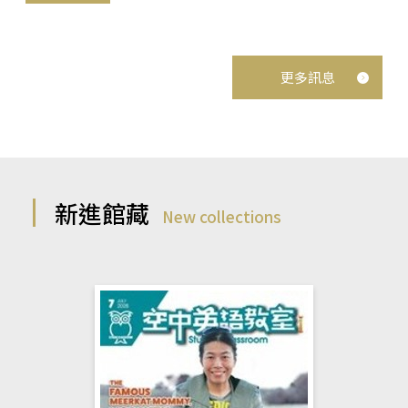
更多訊息
新進館藏
New collections