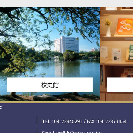
校史館
:::
TEL : 04-22840291 / FAX : 04-22873454