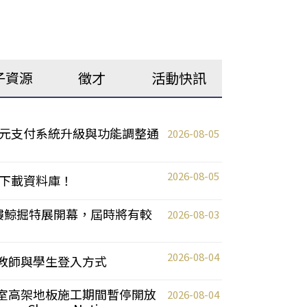
子資源
徵才
活動快訊
元支付系統升級與功能調整通
2026-08-05
2026-08-05
下載資料庫！
0 2樓鯨掘特展開幕，屆時將有較
2026-08-03
2026-08-04
統更新教師與學生登入方式
自習室高架地板施工期間暫停開放
2026-08-04