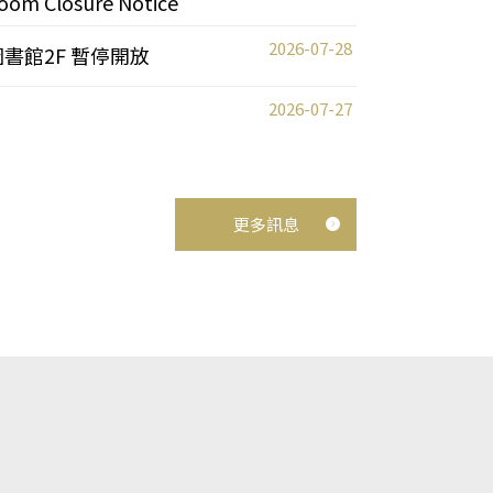
oom Closure Notice
2026-07-28
圖書館2F 暫停開放
2026-07-27
更多訊息