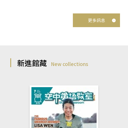
更多訊息
新進館藏
New collections