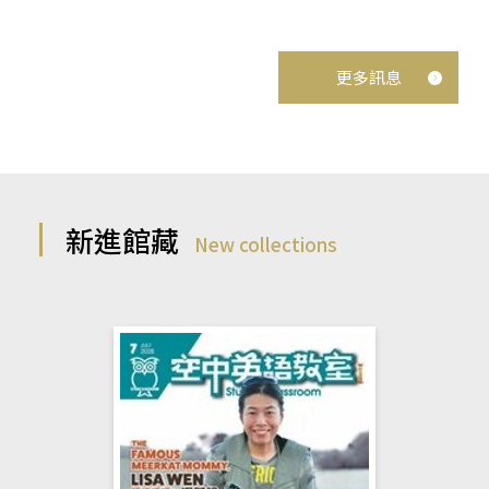
更多訊息
新進館藏
New collections