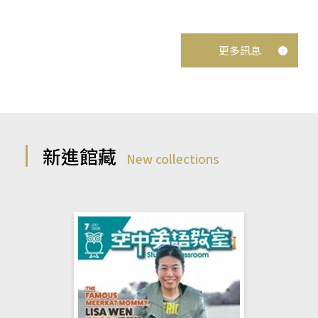
更多訊息
新進館藏
New collections