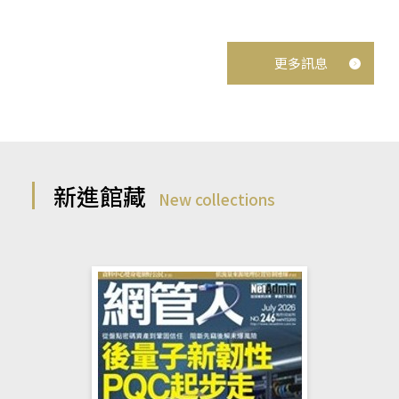
更多訊息
新進館藏
New collections