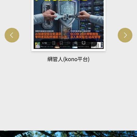
網管人(kono平台)