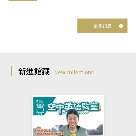
更多訊息
新進館藏
New collections