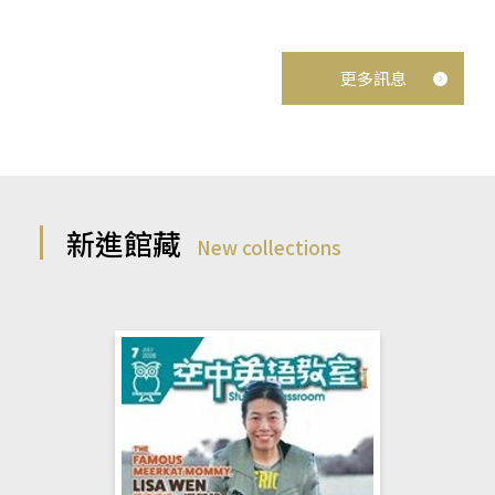
更多訊息
新進館藏
New collections