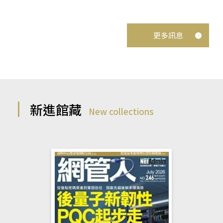
更多訊息
新進館藏
New collections