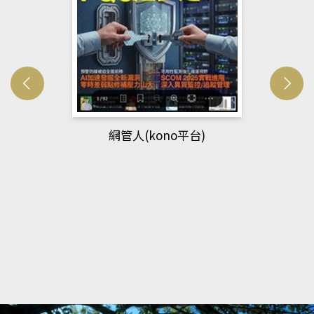
網管人(kono平台)