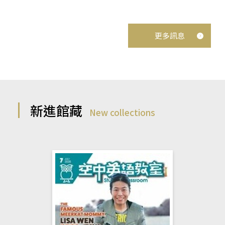
更多訊息
新進館藏
New collections