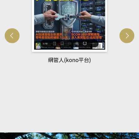
網管人(kono平台)