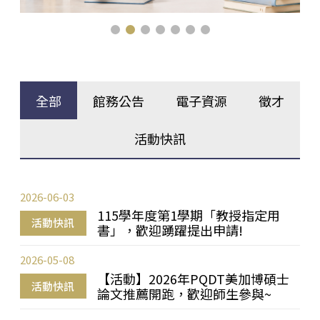
全部
館務公告
電子資源
徵才
活動快訊
2026-06-03
115學年度第1學期「教授指定用
活動快訊
書」，歡迎踴躍提出申請!
2026-05-08
【活動】2026年PQDT美加博碩士
活動快訊
論文推薦開跑，歡迎師生參與~