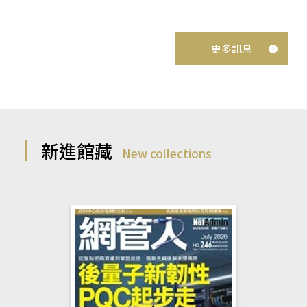
更多訊息
新進館藏
New collections