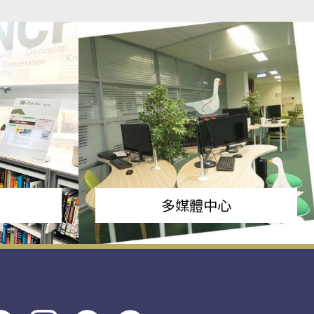
多媒體中心