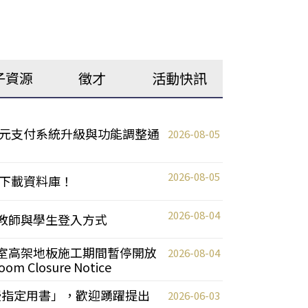
子資源
徵才
活動快訊
元支付系統升級與功能調整通
2026-08-05
2026-08-05
下載資料庫！
2026-08-04
統更新教師與學生登入方式
自習室高架地板施工期間暫停開放
2026-08-04
oom Closure Notice
教授指定用書」，歡迎踴躍提出
2026-06-03