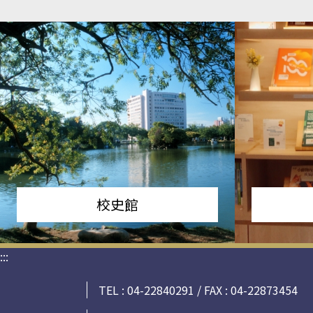
校史館
:::
TEL : 04-22840291 / FAX : 04-22873454