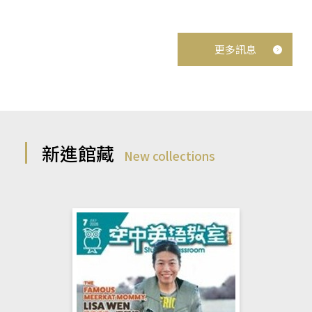
更多訊息
新進館藏
New collections