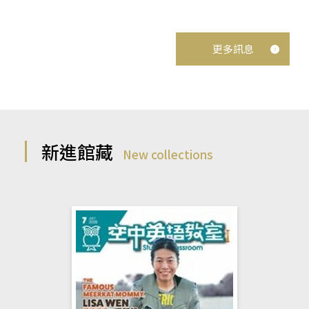
更多訊息
新進館藏
New collections