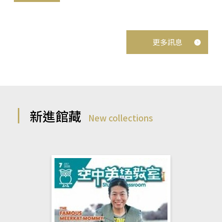
更多訊息
新進館藏
New collections