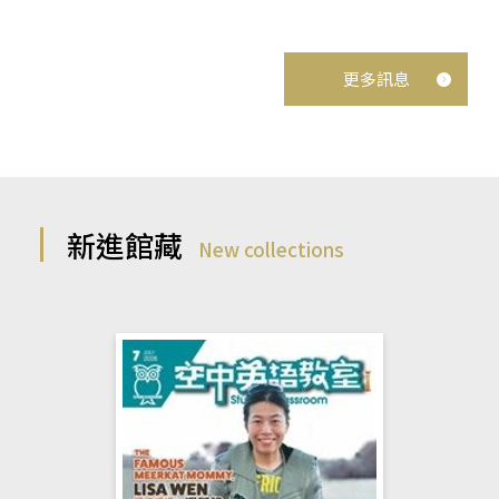
更多訊息
新進館藏
New collections