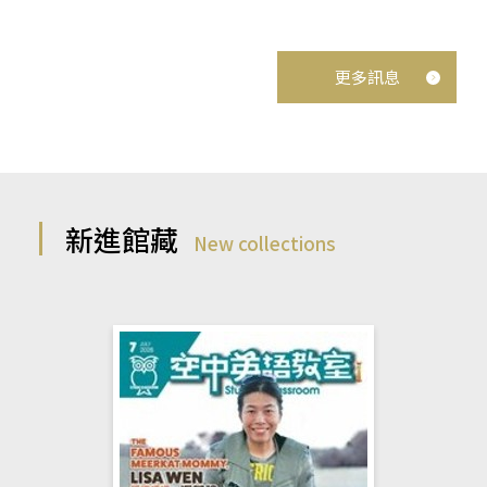
更多訊息
新進館藏
New collections