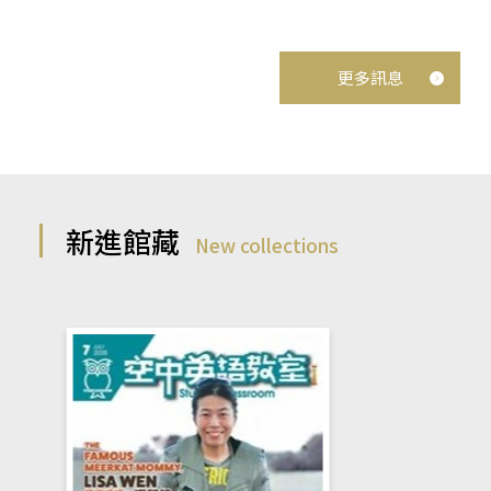
更多訊息
新進館藏
New collections