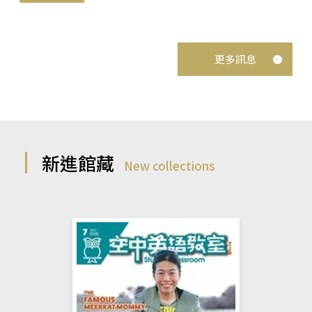
更多訊息
新進館藏
New collections