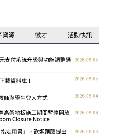
子資源
徵才
活動快訊
元支付系統升級與功能調整通
2026-08-05
2026-08-05
下載資料庫！
2026-08-04
統更新教師與學生登入方式
自習室高架地板施工期間暫停開放
2026-08-04
oom Closure Notice
教授指定用書」，歡迎踴躍提出
2026-06-03