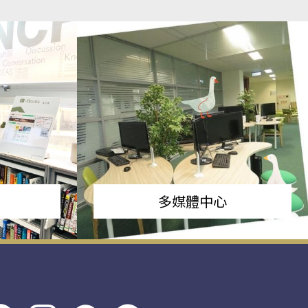
多媒體中心