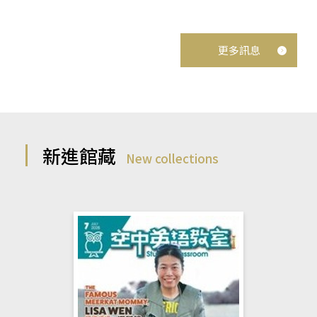
更多訊息
新進館藏
New collections