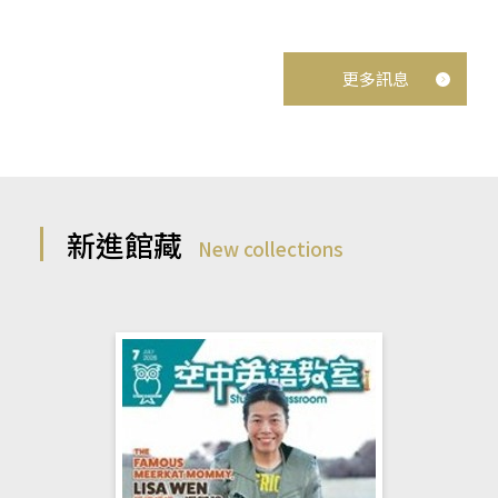
更多訊息
新進館藏
New collections