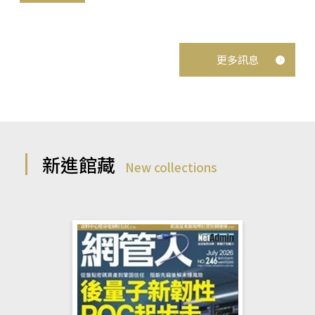
更多訊息
新進館藏
New collections