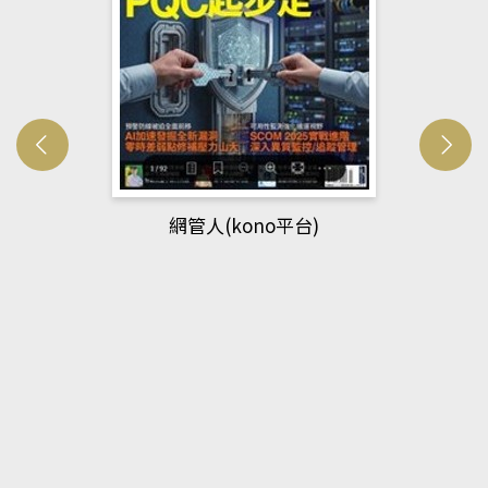
網管人(kono平台)