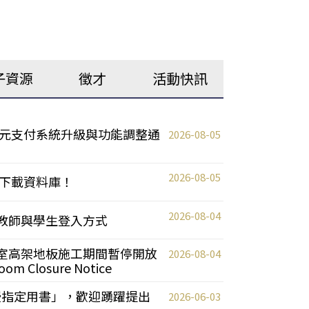
子資源
徵才
活動快訊
元支付系統升級與功能調整通
2026-08-05
2026-08-05
下載資料庫！
2026-08-04
統更新教師與學生登入方式
自習室高架地板施工期間暫停開放
2026-08-04
oom Closure Notice
教授指定用書」，歡迎踴躍提出
2026-06-03