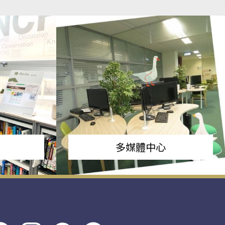
多媒體中心