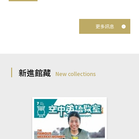
更多訊息
新進館藏
New collections