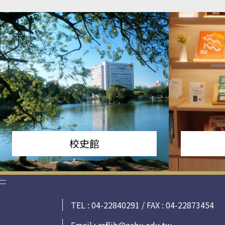
校史館
:::
TEL : 04-22840291 / FAX : 04-22873454