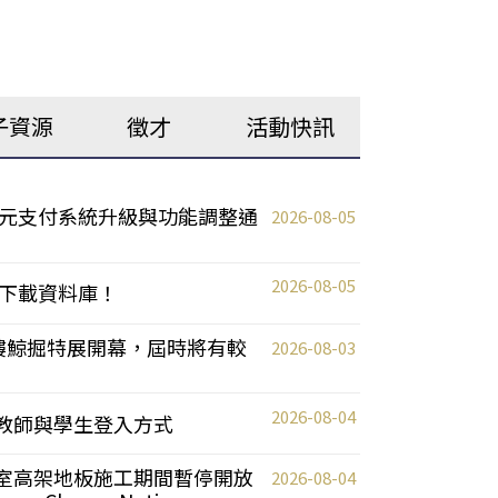
子資源
徵才
活動快訊
元支付系統升級與功能調整通
2026-08-05
2026-08-05
下載資料庫！
0 2樓鯨掘特展開幕，屆時將有較
2026-08-03
2026-08-04
統更新教師與學生登入方式
自習室高架地板施工期間暫停開放
2026-08-04