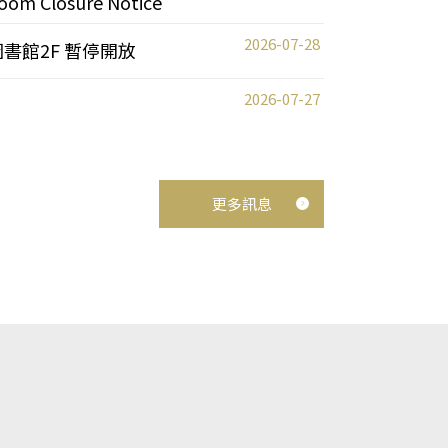
oom Closure Notice
2026-07-28
圖書館2F 暫停開放
2026-07-27
更多訊息