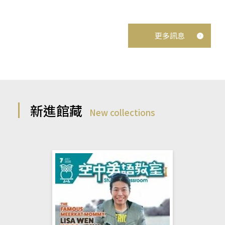
更多訊息
新進館藏
New collections