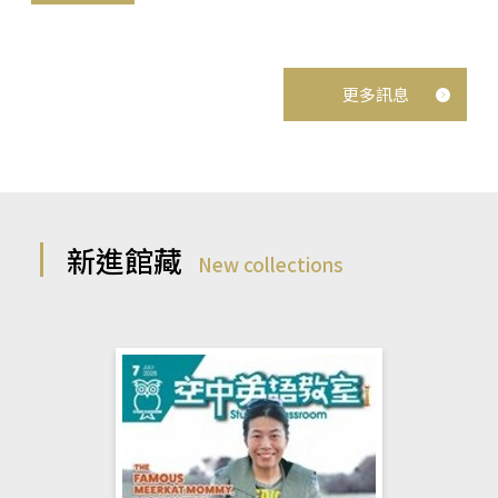
更多訊息
新進館藏
New collections