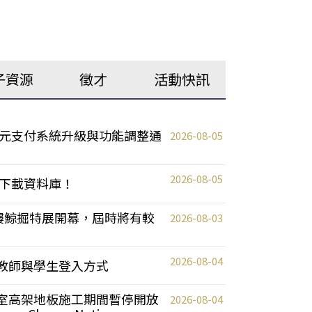
子資源
徵才
活動快訊
元支付系統升級與功能調整通
2026-08-05
2026-08-05
下載資料庫！
0 2樓鯨掘特展開幕，屆時將有較
2026-08-03
2026-08-04
統更新教師與學生登入方式
自習室高架地板施工期間暫停開放
2026-08-04