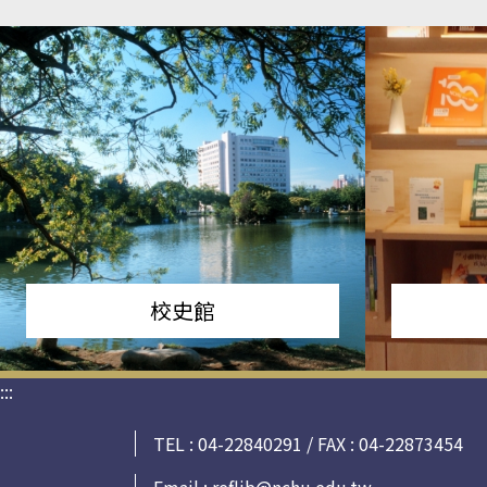
校史館
:::
TEL : 04-22840291 / FAX : 04-22873454