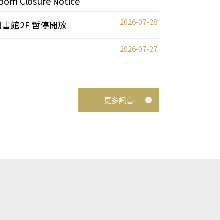
oom Closure Notice
2026-07-28
圖書館2F 暫停開放
2026-07-27
更多訊息