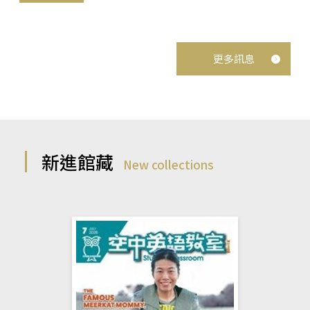
更多訊息
新進館藏
New collections