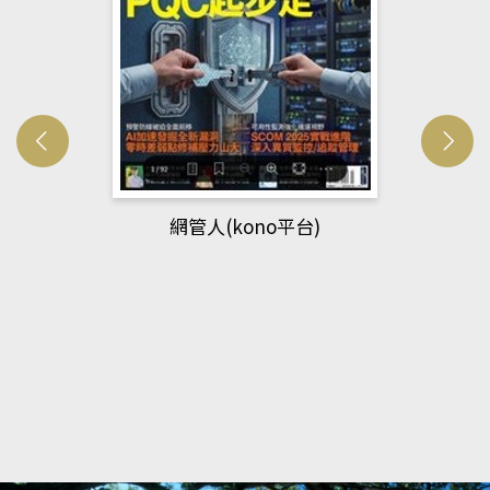
網管人(kono平台)