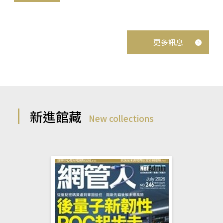
更多訊息
新進館藏
New collections