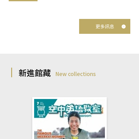
更多訊息
新進館藏
New collections