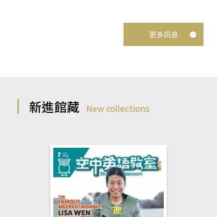
更多訊息
新進館藏
New collections