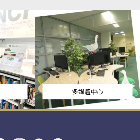
多媒體中心