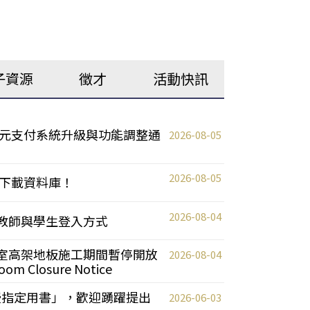
子資源
徵才
活動快訊
元支付系統升級與功能調整通
2026-08-05
2026-08-05
下載資料庫！
2026-08-04
統更新教師與學生登入方式
自習室高架地板施工期間暫停開放
2026-08-04
oom Closure Notice
教授指定用書」，歡迎踴躍提出
2026-06-03