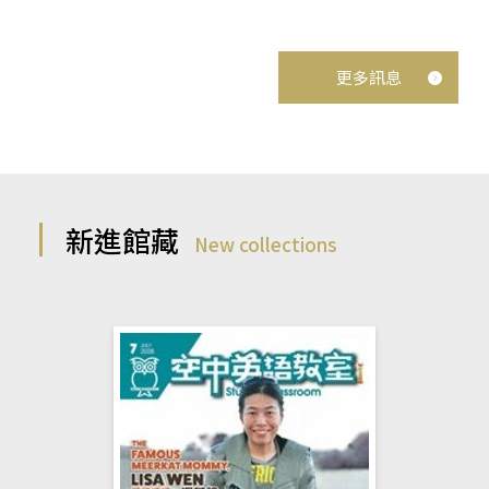
更多訊息
新進館藏
New collections