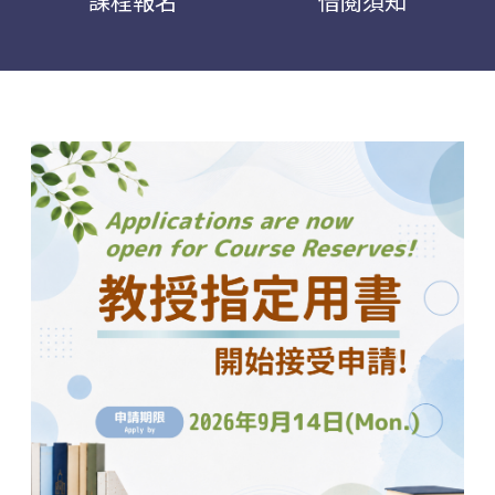
課程報名
借閱須知