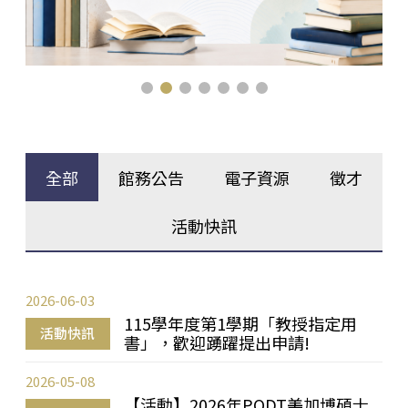
全部
館務公告
電子資源
徵才
活動快訊
2026-06-03
115學年度第1學期「教授指定用
活動快訊
書」，歡迎踴躍提出申請!
2026-05-08
【活動】2026年PQDT美加博碩士