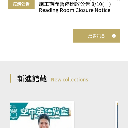
施工期間暫停開放公告 8/10(一)
館務公告
Reading Room Closure Notice
更多訊息
新進館藏
New collections