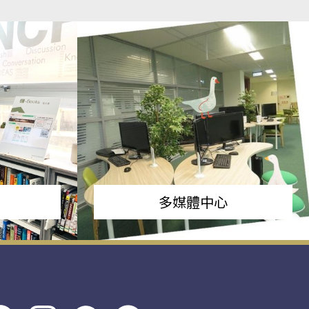
多媒體中心