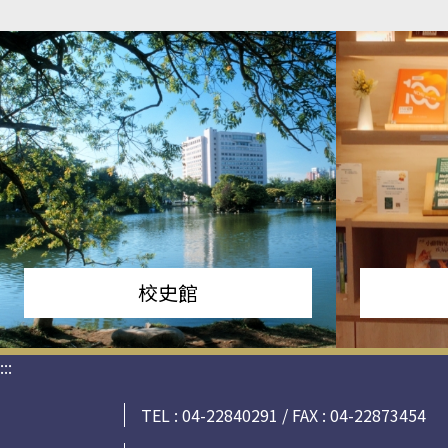
校史館
:::
TEL : 04-22840291 / FAX : 04-22873454