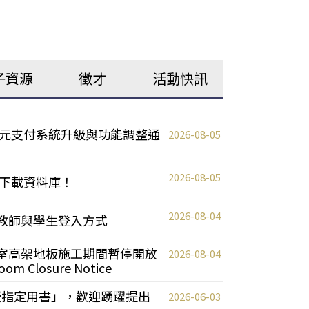
子資源
徵才
活動快訊
元支付系統升級與功能調整通
2026-08-05
2026-08-05
下載資料庫！
2026-08-04
統更新教師與學生登入方式
自習室高架地板施工期間暫停開放
2026-08-04
oom Closure Notice
教授指定用書」，歡迎踴躍提出
2026-06-03