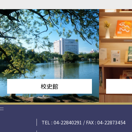
校史館
:::
TEL : 04-22840291 / FAX : 04-22873454