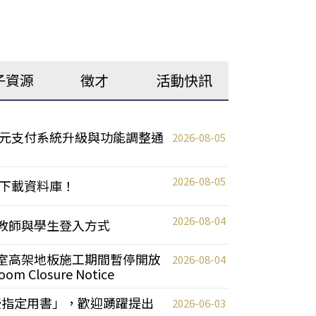
子資源
徵才
活動快訊
元支付系統升級與功能調整通
2026-08-05
2026-08-05
下載資料庫！
2026-08-04
統更新教師與學生登入方式
自習室高架地板施工期間暫停開放
2026-08-04
oom Closure Notice
教授指定用書」，歡迎踴躍提出
2026-06-03