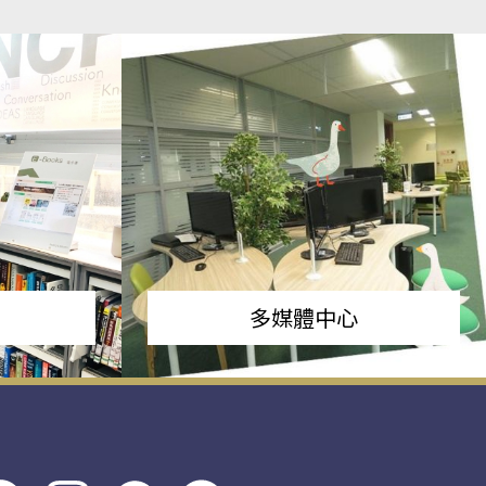
多媒體中心