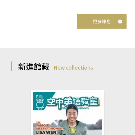
更多訊息
新進館藏
New collections