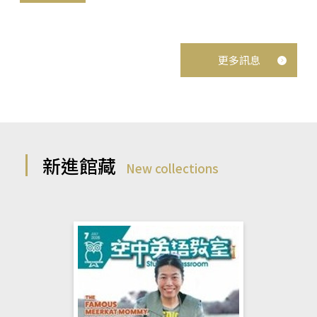
更多訊息
新進館藏
New collections