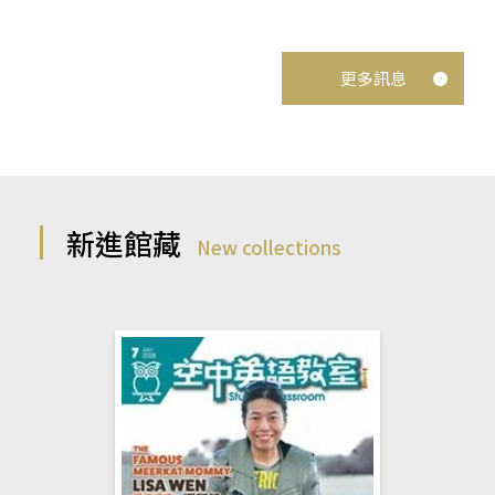
更多訊息
新進館藏
New collections