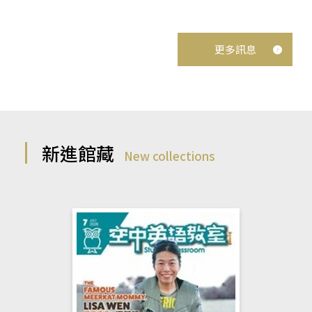
更多訊息
新進館藏
New collections