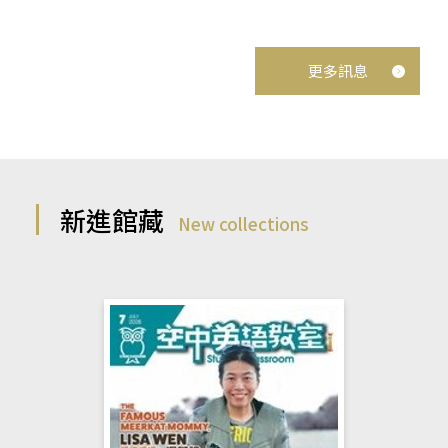
更多訊息
新進館藏
New collections